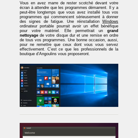
Vous en avez marre de rester scotché devant votre
écran à attendre que les programmes démarrent. Il y a
peut-être longtemps que vous avez installé tous vos
programmes qui commencent sérieusement à donner
des signes de fatigue. Une réinstallation
Windows
ordinateur portable pourrait avoir un effet bénéfique
pour votre matériel. Elle permettrait un
grand
nettoyage
de votre disque dur et une remise en ordre
de tous vos programmes. Une bonne occasion, aussi,
pour ne remettre que ceux dont vous vous servez
effectivement. C’est ce que les professionnels de la
boutique d’Angoulins vous proposeront.