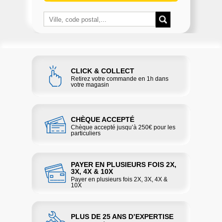
CLICK & COLLECT
Retirez votre commande en 1h dans
votre magasin
CHÈQUE ACCEPTÉ
Chèque accepté jusqu’à 250€ pour les
particuliers
PAYER EN PLUSIEURS FOIS 2X,
3X, 4X & 10X
Payer en plusieurs fois 2X, 3X, 4X &
10X
PLUS DE 25 ANS D’EXPERTISE