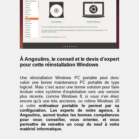
À Angoulins, le conseil et le devis d’expert
pour cette réinstallation Windows
Une réinstallation Windows PC portable peut donc
valoir une bonne maintenance PC portable de type
logiciel. Mais c’est aussi une bonne solution pour faire
évoluer votre système d’exploitation vers une version
plus récente, comme Windows 8, si vous n’en étiez
encore qu’à une très ancienne, ou même Windows 10
si votre
ordinateur portable
le permet par sa
configuration. Les experts de notre agence, à
Angoulins, auront toutes les bonnes compétences
pour vous conseiller, vous orienter, et vous
permettre de remettre un coup de neuf à votre
matériel informatique.