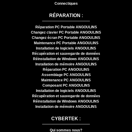
Connectiques
RÉPARATION :
Réparation PC Portable ANGOULINS
Changez clavier PC Portable ANGOULINS
Changez écran PC Portable ANGOULINS
Maintenance PC Portable ANGOULINS
Installation de logiciels ANGOULINS
Récupération et sauvegarde de données
Réinstallation de Windows ANGOULINS
Installation de mémoire ANGOULINS
Réparation PC ANGOULINS
Assemblage PC ANGOULINS
Maintenance PC ANGOULINS
Composant PC ANGOULINS
Installation de logiciels ANGOULINS
Récupération et sauvegarde de données
Réinstallation de Windows ANGOULINS
Installation de mémoire ANGOULINS
CYBERTEK :
Qui sommes nous?