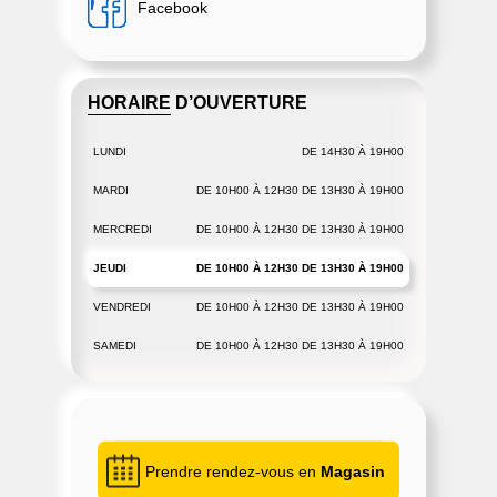
Facebook
HORAIRE D’OUVERTURE
LUNDI
DE 14H30 À 19H00
MARDI
DE 10H00 À 12H30 DE 13H30 À 19H00
MERCREDI
DE 10H00 À 12H30 DE 13H30 À 19H00
JEUDI
DE 10H00 À 12H30 DE 13H30 À 19H00
VENDREDI
DE 10H00 À 12H30 DE 13H30 À 19H00
SAMEDI
DE 10H00 À 12H30 DE 13H30 À 19H00
Prendre rendez-vous en
Magasin